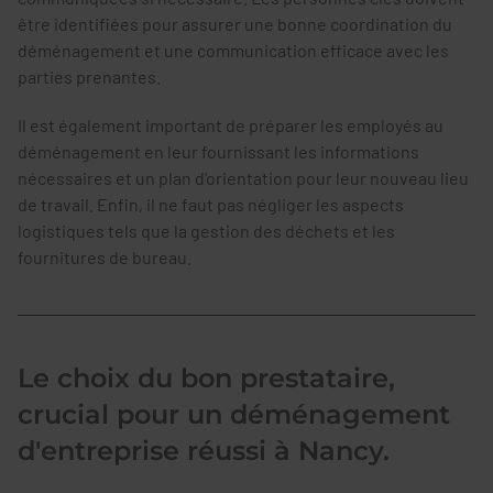
être identifiées pour assurer une bonne coordination du
déménagement et une communication efficace avec les
parties prenantes.
Il est également important de préparer les employés au
déménagement en leur fournissant les informations
nécessaires et un plan d'orientation pour leur nouveau lieu
de travail. Enfin, il ne faut pas négliger les aspects
logistiques tels que la gestion des déchets et les
fournitures de bureau.
Le choix du bon prestataire,
crucial pour un déménagement
d'entreprise réussi à Nancy.