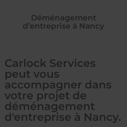
Déménagement
d’entreprise à Nancy
Carlock Services
peut vous
accompagner dans
votre projet de
déménagement
d'entreprise à Nancy.