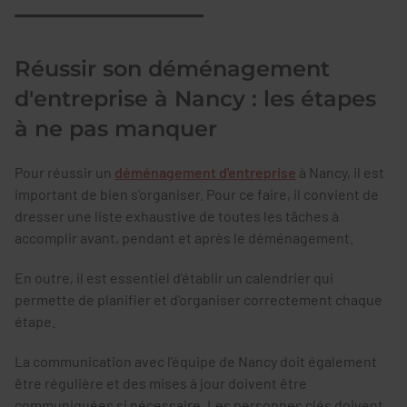
Réussir son déménagement
d'entreprise à Nancy : les étapes
à ne pas manquer
Pour réussir un
déménagement d'entreprise
à Nancy, il est
important de bien s'organiser. Pour ce faire, il convient de
dresser une liste exhaustive de toutes les tâches à
accomplir avant, pendant et après le déménagement.
En outre, il est essentiel d'établir un calendrier qui
permette de planifier et d'organiser correctement chaque
étape.
La communication avec l'équipe de Nancy doit également
être régulière et des mises à jour doivent être
communiquées si nécessaire. Les personnes clés doivent