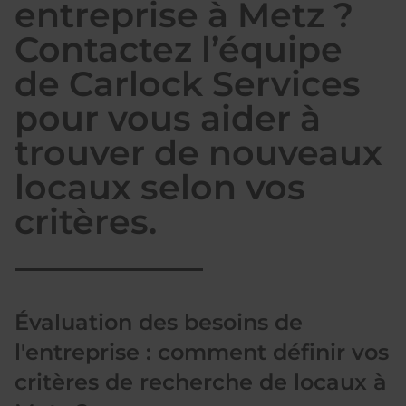
entreprise à Metz ?
Contactez l’équipe
de Carlock Services
pour vous aider à
trouver de nouveaux
locaux selon vos
critères.
Évaluation des besoins de
l'entreprise : comment définir vos
critères de recherche de locaux à