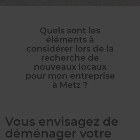
Quels sont les
éléments à
considérer lors de la
recherche de
nouveaux locaux
pour mon entreprise
à Metz ?
Vous envisagez de
déménager votre