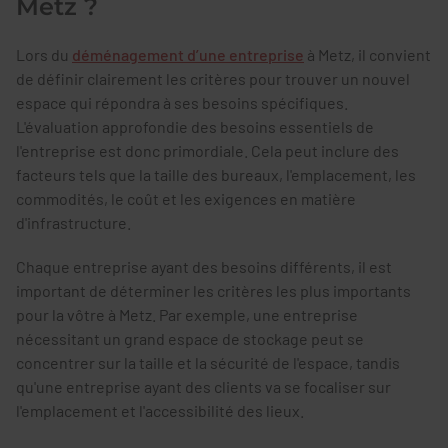
Metz ?
Lors du
déménagement d’une entreprise
à Metz, il convient
de définir clairement les critères pour trouver un nouvel
espace qui répondra à ses besoins spécifiques.
L'évaluation approfondie des besoins essentiels de
l'entreprise est donc primordiale. Cela peut inclure des
facteurs tels que la taille des bureaux, l'emplacement, les
commodités, le coût et les exigences en matière
d'infrastructure.
Chaque entreprise ayant des besoins différents, il est
important de déterminer les critères les plus importants
pour la vôtre à Metz. Par exemple, une entreprise
nécessitant un grand espace de stockage peut se
concentrer sur la taille et la sécurité de l'espace, tandis
qu'une entreprise ayant des clients va se focaliser sur
l'emplacement et l'accessibilité des lieux.